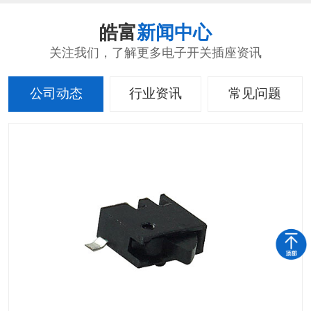
皓富
新闻中心
关注我们，了解更多电子开关插座资讯
公司动态
行业资讯
常见问题