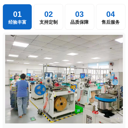
01
02
03
04
经验丰富
支持定制
品质保障
售后服务