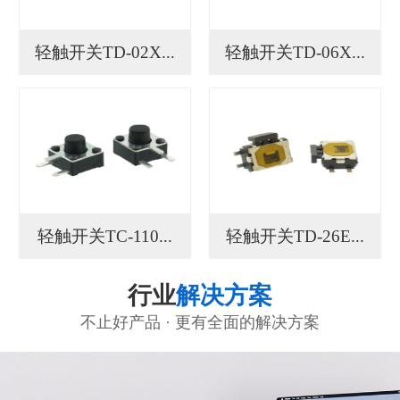
轻触开关TD-02X...
轻触开关TD-06X...
轻触开关TC-110...
轻触开关TD-26E...
行业
解决方案
不止好产品 · 更有全面的解决方案