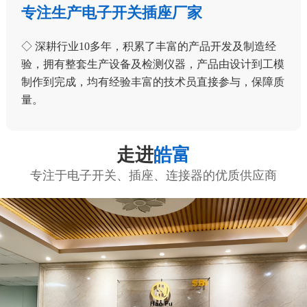
专注生产电子开关插座厂家
◇ 深耕行业10多年，积累了丰富的产品开发及制造经
验，拥有整套生产设备及检测仪器，产品由设计到工模
制作到完成，均有经验丰富的技术员直接参与，保障质
量。
走进
皓富
专注于电子开关、插座、连接器的优质供应商