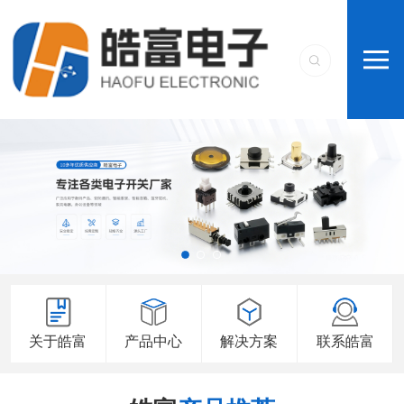
关于皓富
产品中心
解决方案
联系皓富