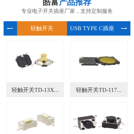
皓富
产品推荐
专业电子开关插座厂家，支持定制服务
轻触开关
USB
轻触开关TD-13X...
轻触开关TD-117...