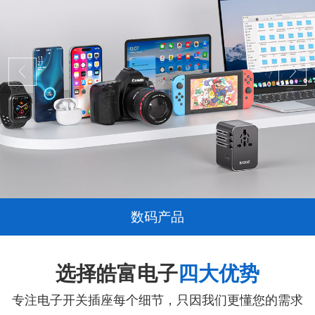
数码产品
选择皓富电子
四大优势
专注电子开关插座每个细节，只因我们更懂您的需求