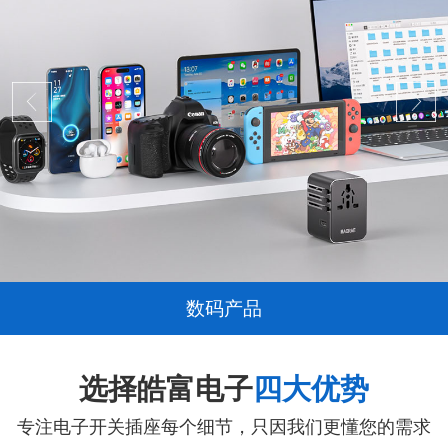
数码产品
选择皓富电子
四大优势
专注电子开关插座每个细节，只因我们更懂您的需求