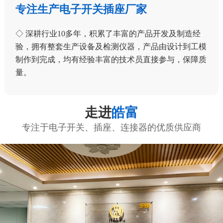
专注生产电子开关插座厂家
◇ 深耕行业10多年，积累了丰富的产品开发及制造经
验，拥有整套生产设备及检测仪器，产品由设计到工模
制作到完成，均有经验丰富的技术员直接参与，保障质
量。
走进
皓富
专注于电子开关、插座、连接器的优质供应商