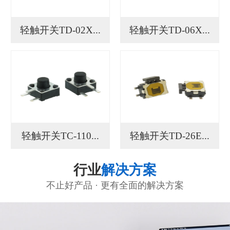
轻触开关TD-02X...
轻触开关TD-06X...
轻触开关TC-110...
轻触开关TD-26E...
行业
解决方案
不止好产品 · 更有全面的解决方案