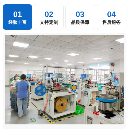
01
02
03
04
经验丰富
支持定制
品质保障
售后服务