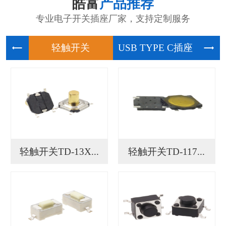
皓富
产品推荐
专业电子开关插座厂家，支持定制服务
轻触开关
USB
轻触开关TD-13X...
轻触开关TD-117...