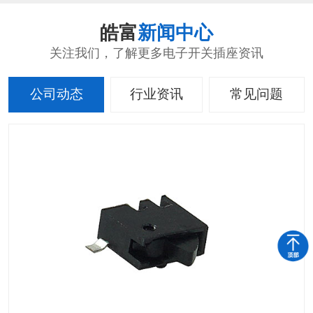
皓富
新闻中心
关注我们，了解更多电子开关插座资讯
公司动态
行业资讯
常见问题