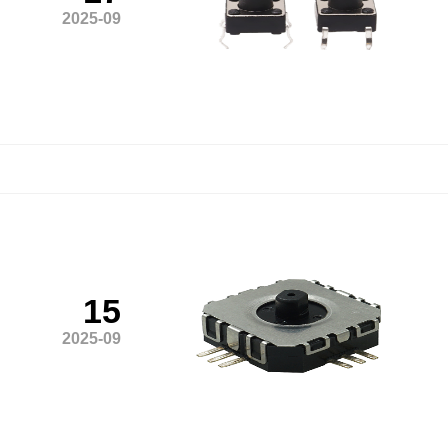
2025-09
15
2025-09