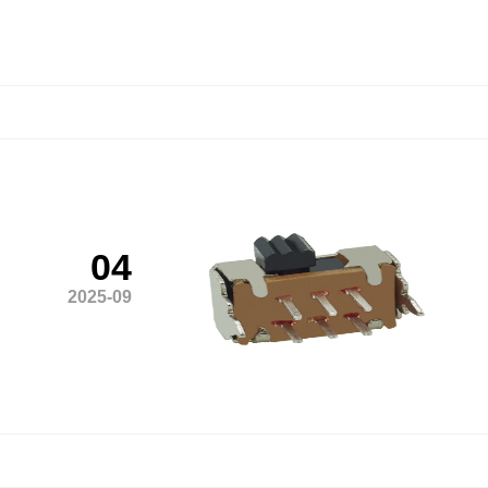
04
2025-09