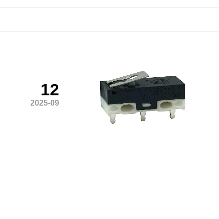
12
2025-09