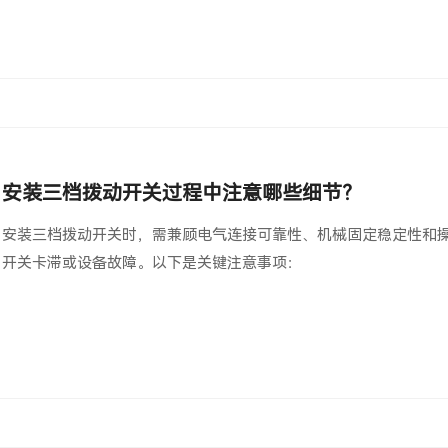
安装三档拨动开关过程中注意哪些细节？
安装三档拨动开关时，需兼顾电气连接可靠性、机械固定稳定性和
开关卡滞或设备故障。以下是关键注意事项：