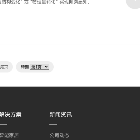
结构变化” 或 “物理量转化” 实现倾斜感知，
尾页
转到
解决方案
新闻资讯
智能家居
公司动态