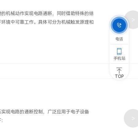
键的机械动作实现电路通断，同时借助特殊的结
>
下环境中可靠工作。具体可分为机械触发原理和

电话

手机站
TOP
压实现电路的通断控制，广泛应用于电子设备
>
下：