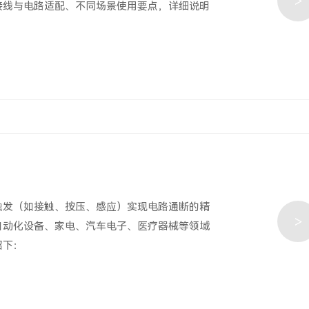
>
接线与电路适配、不同场景使用要点，详细说明
触发（如接触、按压、感应）实现电路通断的精
>
自动化设备、家电、汽车电子、医疗器械等领域
绍下：