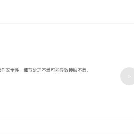
操作安全性，细节处理不当可能导致接触不良、
>