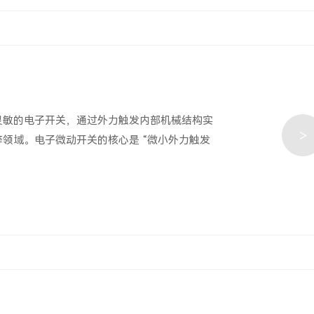
灵敏的电子开关，通过外力触发内部机械结构实
>
领域。电子微动开关的核心是 “微小外力触发