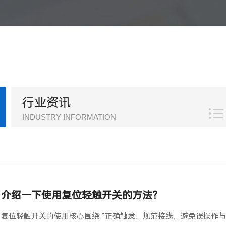
行业资讯
介绍一下使用复位轻触开关的方法？
复位轻触开关的使用核心围绕 “正确触发、规范接线、避免误操作与损