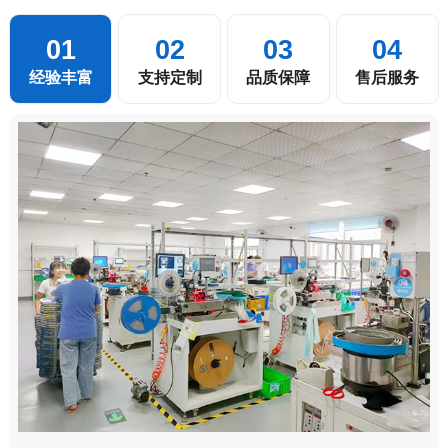
01
02
03
04
经验丰富
支持定制
品质保障
售后服务