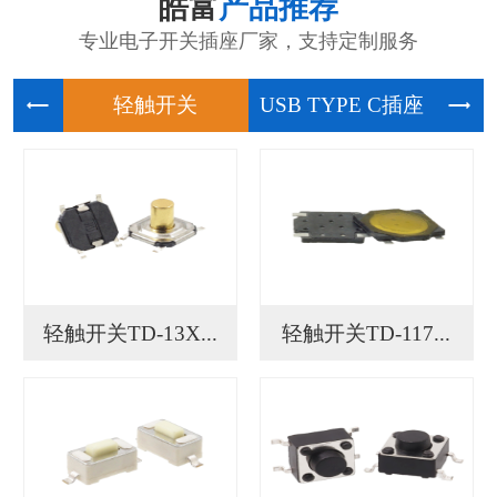
皓富
产品推荐
专业电子开关插座厂家，支持定制服务
轻触开关
USB
轻触开关TD-13X...
轻触开关TD-117...