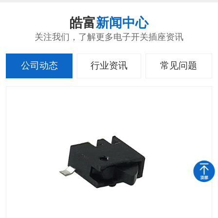
皓富
新闻中心
关注我们，了解更多电子开关插座资讯
公司动态
行业资讯
常见问题