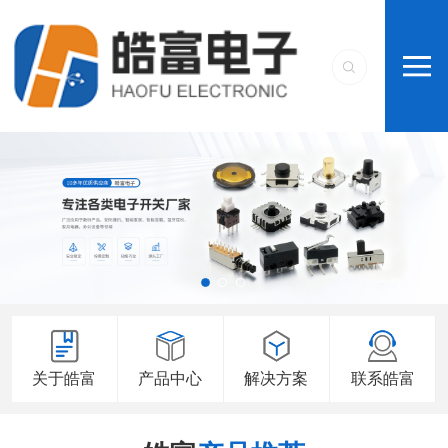
关于皓富
产品中心
解决方案
联系皓富