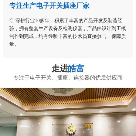
专注生产电子开关插座厂家
◇ 深耕行业10多年，积累了丰富的产品开发及制造经
验，拥有整套生产设备及检测仪器，产品由设计到工模
制作到完成，均有经验丰富的技术员直接参与，保障质
量。
走进
皓富
专注于电子开关、插座、连接器的优质供应商