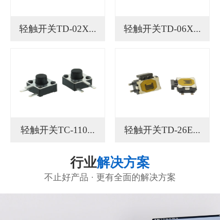
轻触开关TD-02X...
轻触开关TD-06X...
轻触开关TC-110...
轻触开关TD-26E...
行业
解决方案
不止好产品 · 更有全面的解决方案