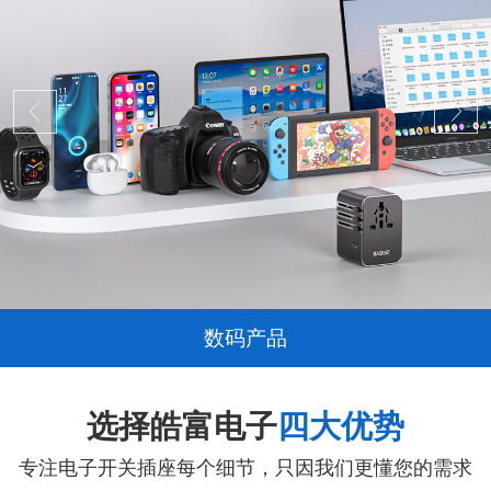
数码产品
选择皓富电子
四大优势
专注电子开关插座每个细节，只因我们更懂您的需求