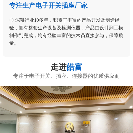
专注生产电子开关插座厂家
◇ 深耕行业10多年，积累了丰富的产品开发及制造经
验，拥有整套生产设备及检测仪器，产品由设计到工模
制作到完成，均有经验丰富的技术员直接参与，保障质
量。
走进
皓富
专注于电子开关、插座、连接器的优质供应商