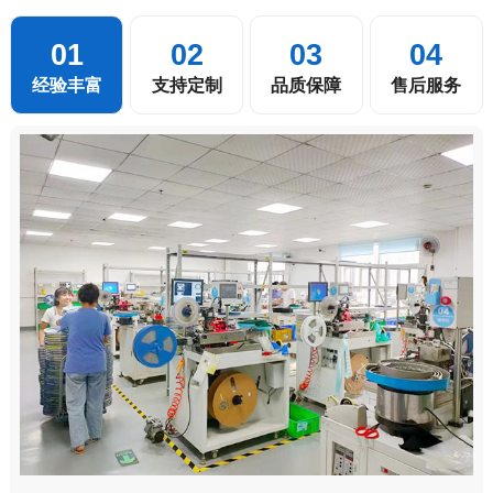
01
02
03
04
经验丰富
支持定制
品质保障
售后服务