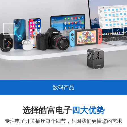
数码产品
选择皓富电子
四大优势
专注电子开关插座每个细节，只因我们更懂您的需求