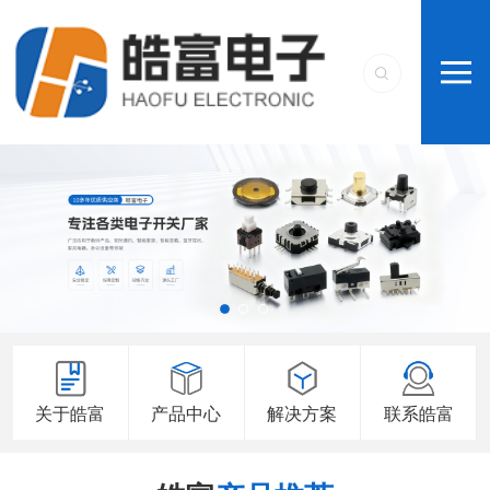
关于皓富
产品中心
解决方案
联系皓富