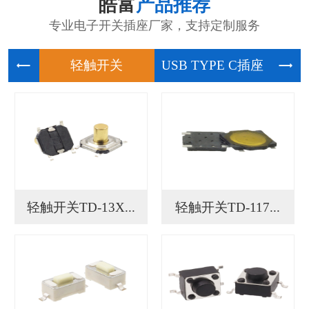
皓富
产品推荐
专业电子开关插座厂家，支持定制服务
轻触开关
USB
轻触开关TD-13X...
轻触开关TD-117...