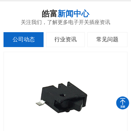
皓富
新闻中心
关注我们，了解更多电子开关插座资讯
公司动态
行业资讯
常见问题