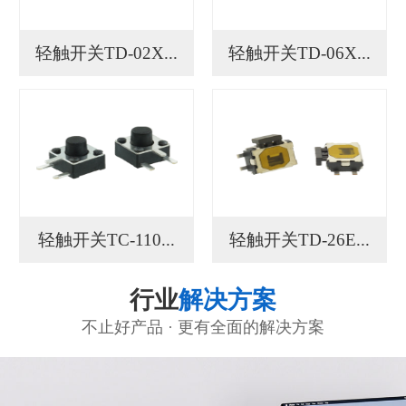
轻触开关TD-02X...
轻触开关TD-06X...
轻触开关TC-110...
轻触开关TD-26E...
行业
解决方案
不止好产品 · 更有全面的解决方案