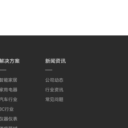
解决方案
新闻资讯
智能家居
公司动态
家用电器
行业资讯
汽车行业
常见问题
3C行业
仪器仪表