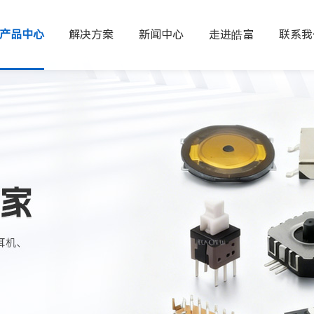
产品中心
解决方案
新闻中心
走进皓富
联系我