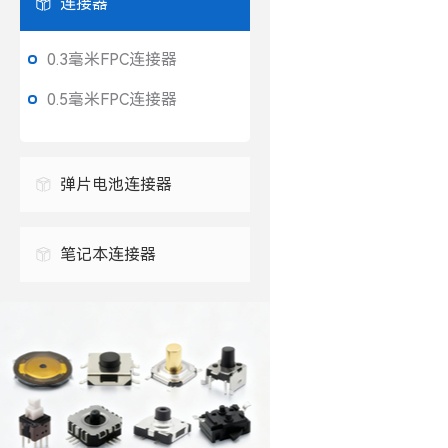
连接器
0.3毫米FPC连接器
0.5毫米FPC连接器
弹片电池连接器
笔记本连接器