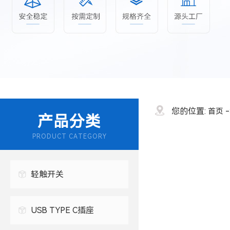
您的位置:
首页
产品分类
PRODUCT CATEGORY
轻触开关
USB TYPE C插座