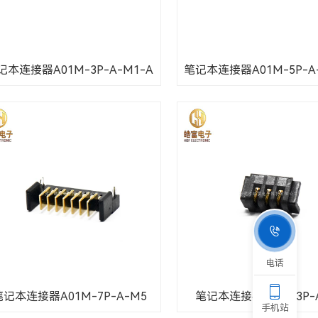
记本连接器A01M-3P-A-M1-A
笔记本连接器A01M-5P-A

电话

笔记本连接器A01M-7P-A-M5
笔记本连接器B01F-3P-A
手机站