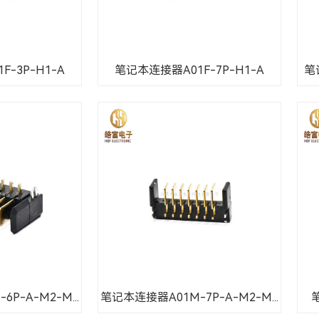
-3P-H1-A
笔记本连接器A01F-7P-H1-A
笔
P-A-M2-M...
笔记本连接器A01M-7P-A-M2-M...