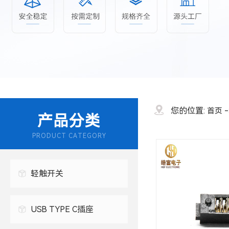
您的位置:
首页
产品分类
PRODUCT CATEGORY
轻触开关
USB TYPE C插座