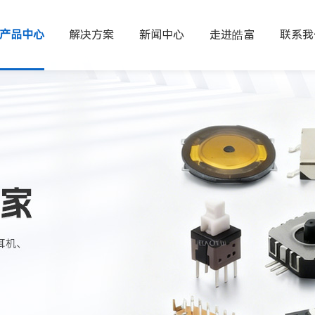
产品中心
解决方案
新闻中心
走进皓富
联系我