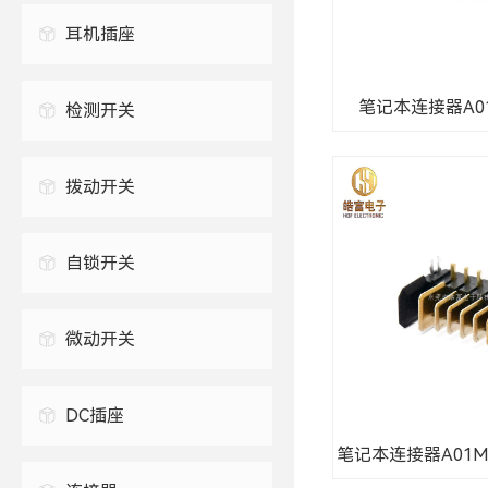
USB连接器
耳机插座
防水USB连接器
2.5mm 耳机插座
TYPE-C插座
笔记本连接器A01F
检测开关
3.5mm 耳机插座
拨动开关
自锁开关
微动开关
DC插座
笔记本连接器A01M-6