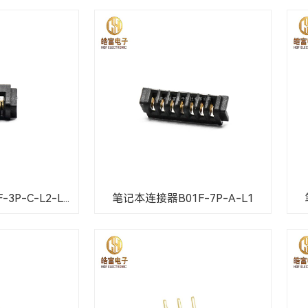
P-C-L2-L...
笔记本连接器B01F-7P-A-L1