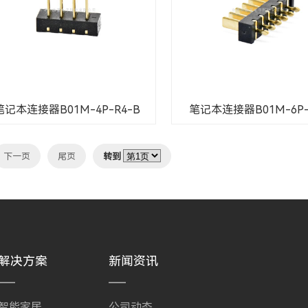
笔记本连接器B01M-4P-R4-B
笔记本连接器B01M-6P-
下一页
尾页
转到
解决方案
新闻资讯
智能家居
公司动态