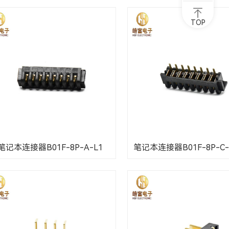
TOP
笔记本连接器B01F-8P-A-L1
笔记本连接器B01F-8P-C-S1