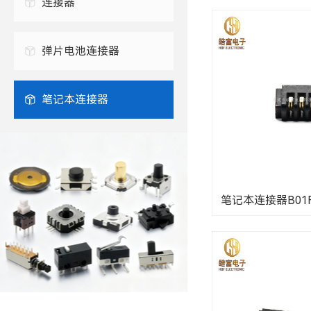
连接器
0.3毫米FPC连接器
弹片电池连接器
0.5毫米FPC连接器
笔记本连接器
笔记本连接器B01F-3