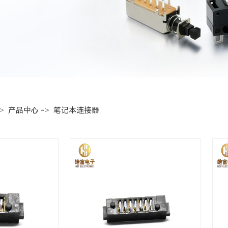
->
->
产品中心
笔记本连接器