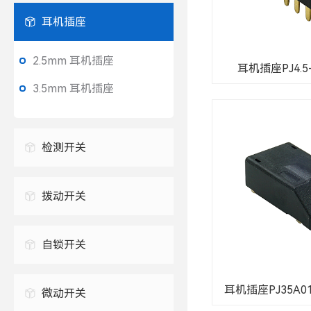
USB连接器
耳机插座
防水USB连接器
TYPE-C插座
2.5mm 耳机插座
耳机插座PJ4.5-
3.5mm 耳机插座
检测开关
拨动开关
自锁开关
耳机插座PJ35A016
微动开关