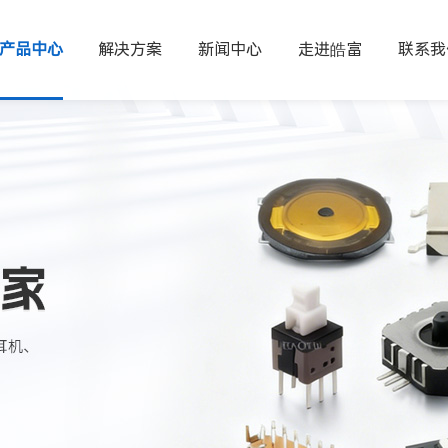
产品中心
解决方案
新闻中心
走进皓富
联系我