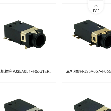
TOP
机插座PJ35A051-F06G1ER...
耳机插座PJ35A057-F06G1