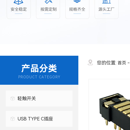
您的位置:
首页
产品分类
PRODUCT CATEGORY
轻触开关
USB TYPE C插座