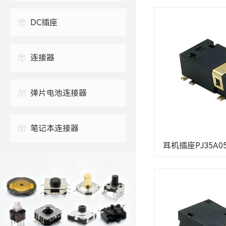
DC插座
连接器
0.3毫米FPC连接器
弹片电池连接器
0.5毫米FPC连接器
笔记本连接器
耳机插座PJ35A051