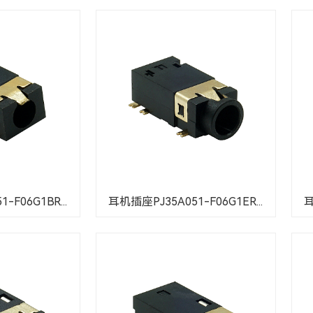
-F06G1BR...
耳机插座PJ35A051-F06G1ER...
耳