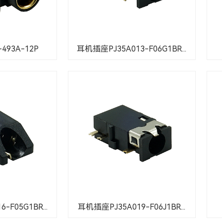
493A-12P
耳机插座PJ35A013-F06G1BR...
-F05G1BR...
耳机插座PJ35A019-F06J1BR...