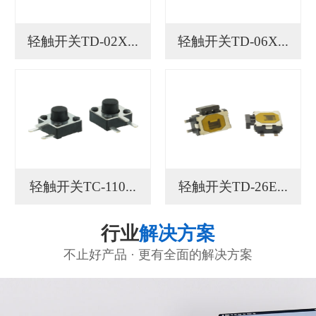
轻触开关TD-02X...
轻触开关TD-06X...
轻触开关TC-110...
轻触开关TD-26E...
行业
解决方案
不止好产品 · 更有全面的解决方案