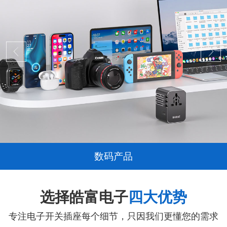
数码产品
选择皓富电子
四大优势
专注电子开关插座每个细节，只因我们更懂您的需求