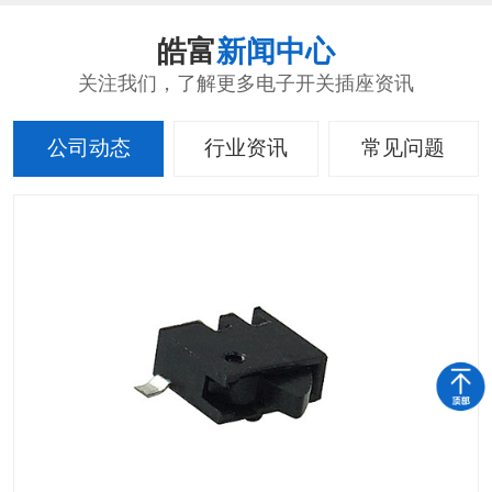
皓富
新闻中心
关注我们，了解更多电子开关插座资讯
公司动态
行业资讯
常见问题