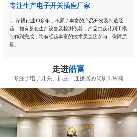
专注生产电子开关插座厂家
◇ 深耕行业10多年，积累了丰富的产品开发及制造经
验，拥有整套生产设备及检测仪器，产品由设计到工模
制作到完成，均有经验丰富的技术员直接参与，保障质
量。
走进
皓富
专注于电子开关、插座、连接器的优质供应商