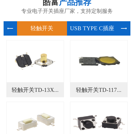
皓富
产品推荐
专业电子开关插座厂家，支持定制服务
轻触开关
USB
轻触开关TD-13X...
轻触开关TD-117...