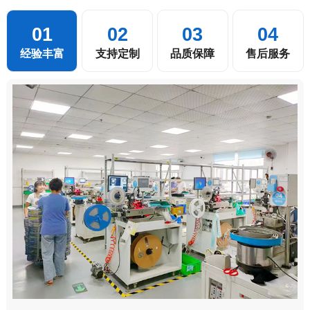
01
02
03
04
经验丰富
支持定制
品质保障
售后服务