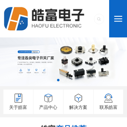
关于皓富
产品中心
解决方案
联系皓富