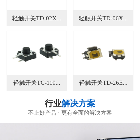
轻触开关TD-02X...
轻触开关TD-06X...
轻触开关TC-110...
轻触开关TD-26E...
行业
解决方案
不止好产品 · 更有全面的解决方案