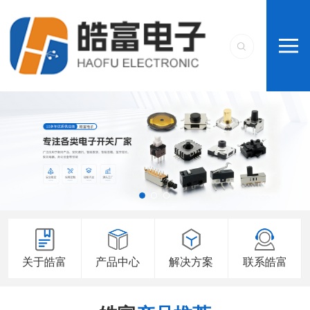
关于皓富
产品中心
解决方案
联系皓富