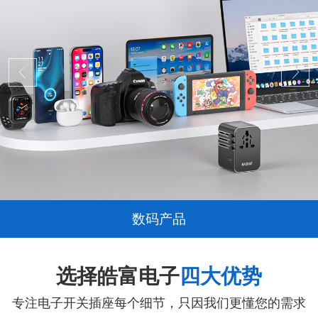
数码产品
选择皓富电子
四大优势
专注电子开关插座每个细节，只因我们更懂您的需求