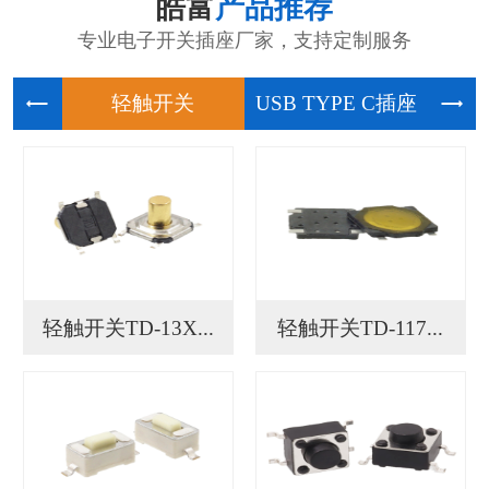
皓富
产品推荐
专业电子开关插座厂家，支持定制服务
轻触开关
USB
轻触开关TD-13X...
轻触开关TD-117...