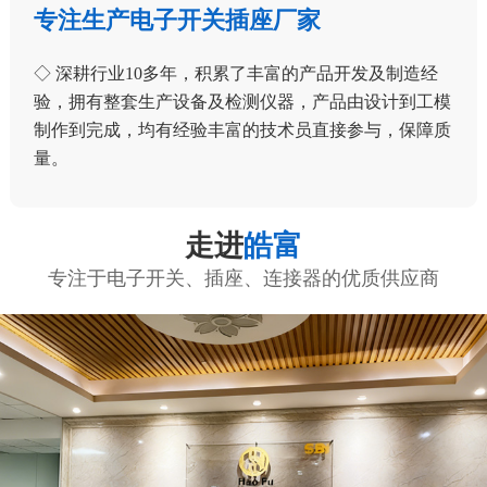
专注生产电子开关插座厂家
◇ 深耕行业10多年，积累了丰富的产品开发及制造经
验，拥有整套生产设备及检测仪器，产品由设计到工模
制作到完成，均有经验丰富的技术员直接参与，保障质
量。
走进
皓富
专注于电子开关、插座、连接器的优质供应商