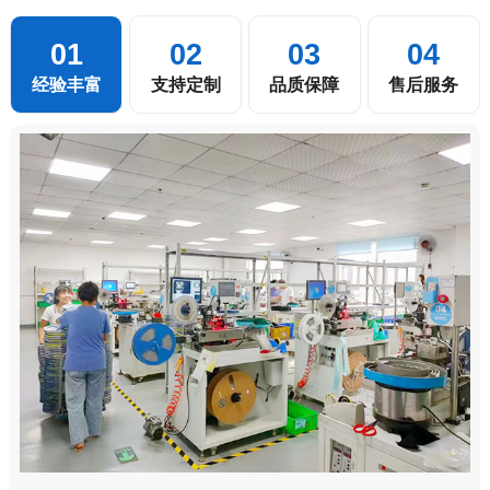
01
02
03
04
经验丰富
支持定制
品质保障
售后服务