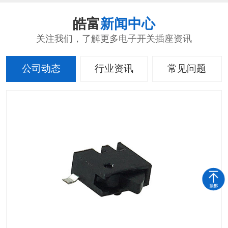
皓富
新闻中心
关注我们，了解更多电子开关插座资讯
公司动态
行业资讯
常见问题