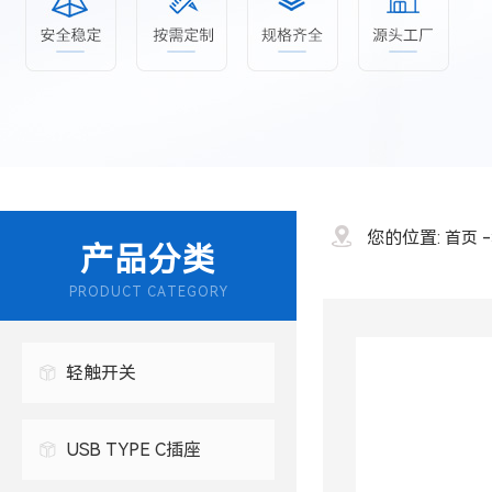
您的位置:
首页
产品分类
PRODUCT CATEGORY
轻触开关
USB TYPE C插座