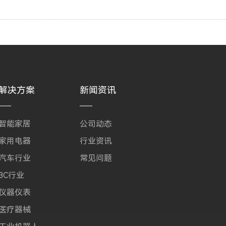
解决方案
新闻资讯
智能家居
公司动态
家用电器
行业资讯
汽车行业
常见问题
3C行业
仪器仪表
医疗器械