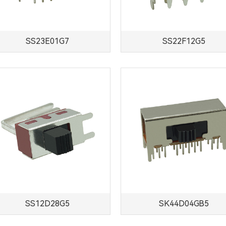
SS23E01G7
SS22F12G5
SS12D28G5
SK44D04GB5