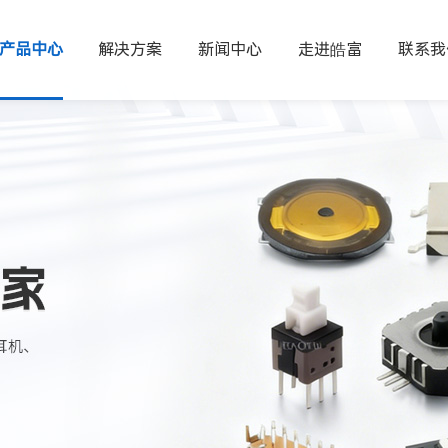
产品中心
解决方案
新闻中心
走进皓富
联系我