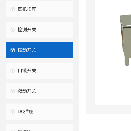
USB连接器
耳机插座
防水USB连接器
2.5mm 耳机插座
TYPE-C插座
检测开关
3.5mm 耳机插座
拨动开关
自锁开关
微动开关
DC插座