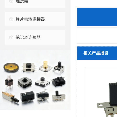
连接器
0.3毫米FPC连接器
弹片电池连接器
0.5毫米FPC连接器
笔记本连接器
相关产品指引