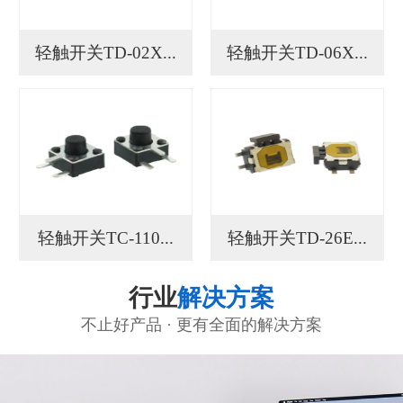
轻触开关TD-02X...
轻触开关TD-06X...
轻触开关TC-110...
轻触开关TD-26E...
行业
解决方案
不止好产品 · 更有全面的解决方案