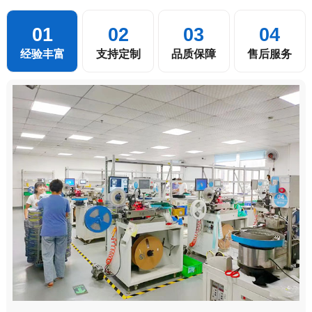
01
02
03
04
经验丰富
支持定制
品质保障
售后服务