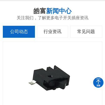
皓富
新闻中心
关注我们，了解更多电子开关插座资讯
公司动态
行业资讯
常见问题