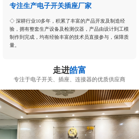
专注生产电子开关插座厂家
◇ 深耕行业10多年，积累了丰富的产品开发及制造经
验，拥有整套生产设备及检测仪器，产品由设计到工模
制作到完成，均有经验丰富的技术员直接参与，保障质
量。
走进
皓富
专注于电子开关、插座、连接器的优质供应商