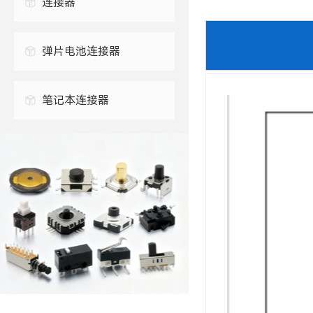
连接器
0.3毫米FPC连接器
弹片电池连接器
0.5毫米FPC连接器
笔记本连接器