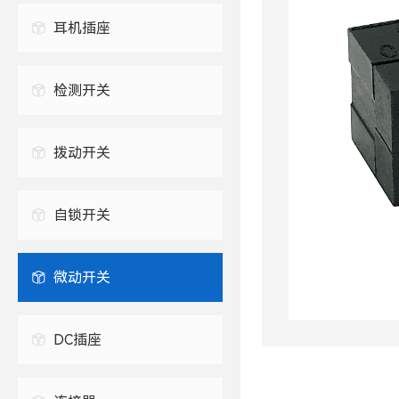
USB连接器
耳机插座
防水USB连接器
2.5mm 耳机插座
TYPE-C插座
检测开关
3.5mm 耳机插座
拨动开关
自锁开关
微动开关
DC插座