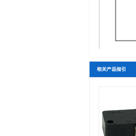
相关产品指引