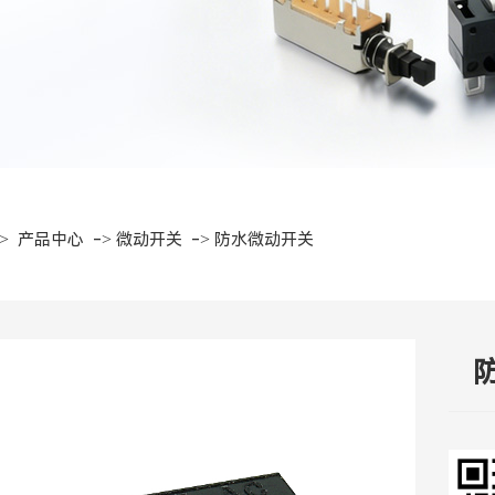
->
->
->
产品中心
微动开关
防水微动开关