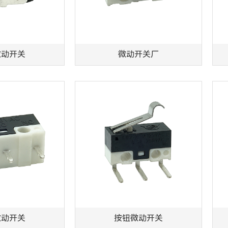
微动开关
微动开关厂
微动开关
按钮微动开关