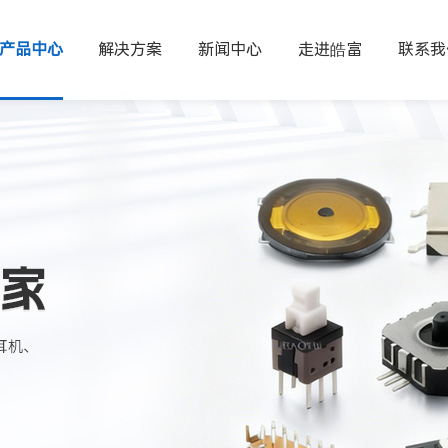
产品中心
解决方案
新闻中心
走进皓富
联系我