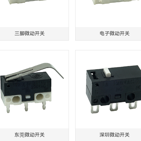
三脚微动开关
电子微动开关
东莞微动开关
深圳微动开关