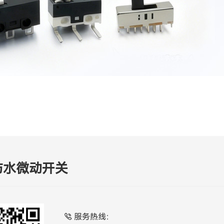
防水微动开关
服务热线：
