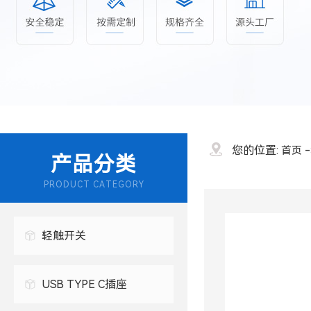
您的位置:
首页
产品分类
PRODUCT CATEGORY
轻触开关
USB TYPE C插座