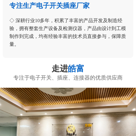
专注生产电子开关插座厂家
◇ 深耕行业10多年，积累了丰富的产品开发及制造经
验，拥有整套生产设备及检测仪器，产品由设计到工模
制作到完成，均有经验丰富的技术员直接参与，保障质
量。
走进
皓富
专注于电子开关、插座、连接器的优质供应商