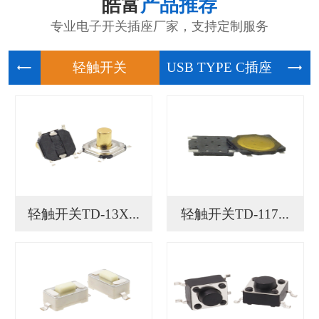
皓富
产品推荐
专业电子开关插座厂家，支持定制服务
轻触开关
USB
轻触开关TD-13X...
轻触开关TD-117...