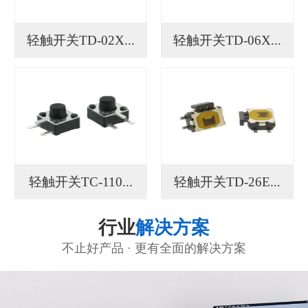
轻触开关TD-02X...
轻触开关TD-06X...
轻触开关TC-110...
轻触开关TD-26E...
行业
解决方案
不止好产品 · 更有全面的解决方案