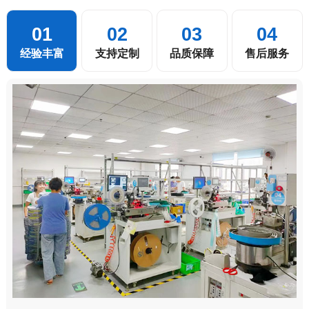
01
02
03
04
经验丰富
支持定制
品质保障
售后服务