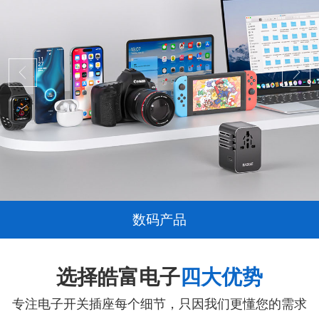
数码产品
选择皓富电子
四大优势
专注电子开关插座每个细节，只因我们更懂您的需求