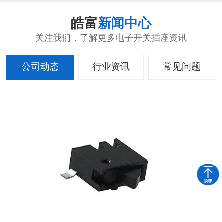
皓富
新闻中心
关注我们，了解更多电子开关插座资讯
公司动态
行业资讯
常见问题