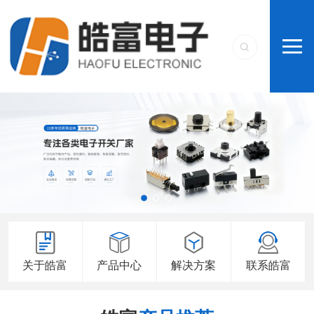
关于皓富
产品中心
解决方案
联系皓富