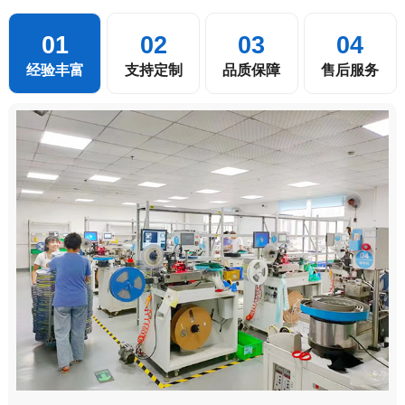
01
02
03
04
经验丰富
支持定制
品质保障
售后服务