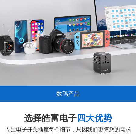
数码产品
选择皓富电子
四大优势
专注电子开关插座每个细节，只因我们更懂您的需求