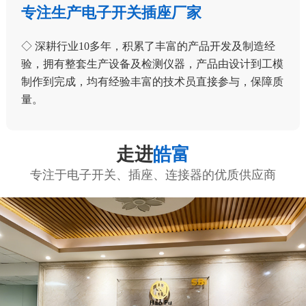
专注生产电子开关插座厂家
◇ 深耕行业10多年，积累了丰富的产品开发及制造经
验，拥有整套生产设备及检测仪器，产品由设计到工模
制作到完成，均有经验丰富的技术员直接参与，保障质
量。
走进
皓富
专注于电子开关、插座、连接器的优质供应商