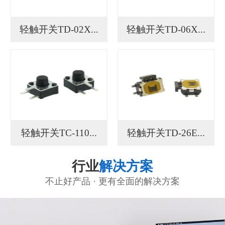
轻触开关TD-02X...
轻触开关TD-06X...
轻触开关TC-110...
轻触开关TD-26E...
行业
解决方案
不止好产品 · 更有全面的解决方案