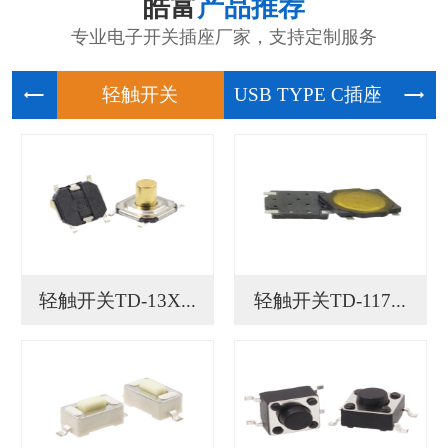
皓富
产品推荐
专业电子开关插座厂家，支持定制服务
轻触开关
USB
轻触开关TD-13X...
轻触开关TD-117...