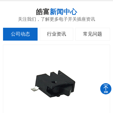
皓富
新闻中心
关注我们，了解更多电子开关插座资讯
公司动态
行业资讯
常见问题