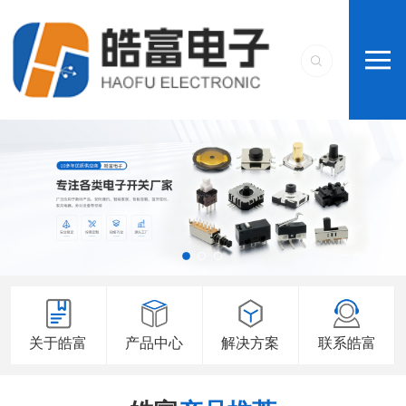
关于皓富
产品中心
解决方案
联系皓富