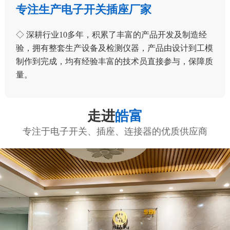
专注生产电子开关插座厂家
◇ 深耕行业10多年，积累了丰富的产品开发及制造经
验，拥有整套生产设备及检测仪器，产品由设计到工模
制作到完成，均有经验丰富的技术员直接参与，保障质
量。
走进
皓富
专注于电子开关、插座、连接器的优质供应商