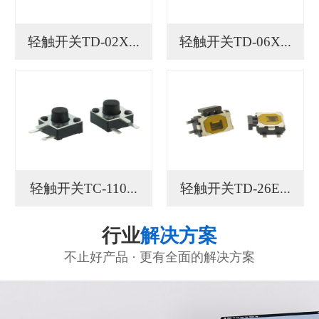
轻触开关TD-02X...
轻触开关TD-06X...
轻触开关TC-110...
轻触开关TD-26E...
行业
解决方案
不止好产品 · 更有全面的解决方案