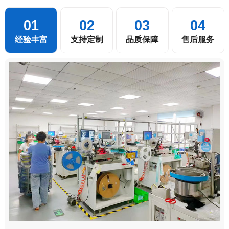
01
02
03
04
经验丰富
支持定制
品质保障
售后服务