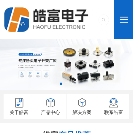
关于皓富
产品中心
解决方案
联系皓富