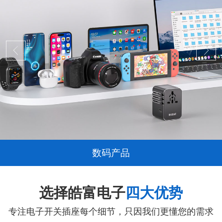
数码产品
选择皓富电子
四大优势
专注电子开关插座每个细节，只因我们更懂您的需求