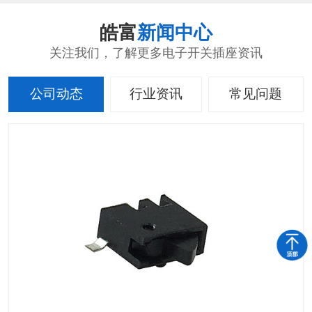
皓富
新闻中心
关注我们，了解更多电子开关插座资讯
公司动态
行业资讯
常见问题