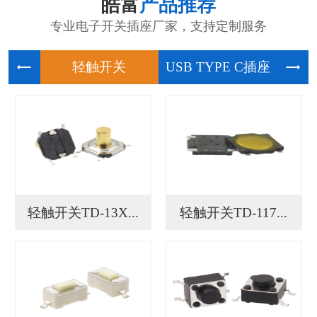
皓富
产品推荐
专业电子开关插座厂家，支持定制服务
轻触开关
USB
轻触开关TD-13X...
轻触开关TD-117...