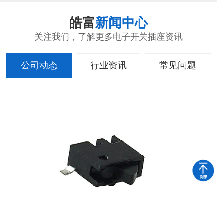
皓富
新闻中心
关注我们，了解更多电子开关插座资讯
公司动态
行业资讯
常见问题