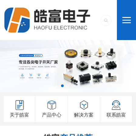
关于皓富
产品中心
解决方案
联系皓富