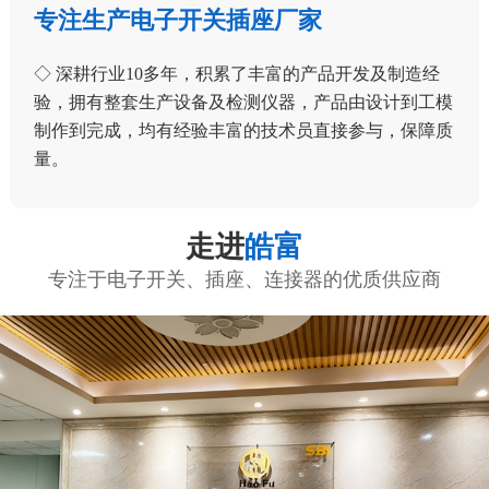
专注生产电子开关插座厂家
◇ 深耕行业10多年，积累了丰富的产品开发及制造经
验，拥有整套生产设备及检测仪器，产品由设计到工模
制作到完成，均有经验丰富的技术员直接参与，保障质
量。
走进
皓富
专注于电子开关、插座、连接器的优质供应商