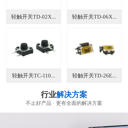
轻触开关TD-02X...
轻触开关TD-06X...
轻触开关TC-110...
轻触开关TD-26E...
行业
解决方案
不止好产品 · 更有全面的解决方案