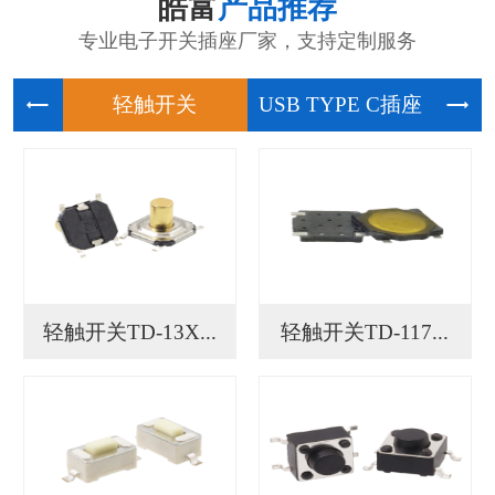
皓富
产品推荐
专业电子开关插座厂家，支持定制服务
轻触开关
USB
轻触开关TD-13X...
轻触开关TD-117...