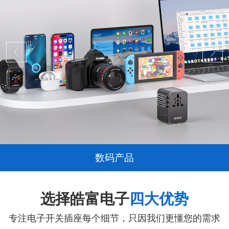
数码产品
选择皓富电子
四大优势
专注电子开关插座每个细节，只因我们更懂您的需求