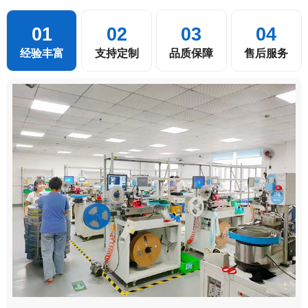
01
02
03
04
经验丰富
支持定制
品质保障
售后服务